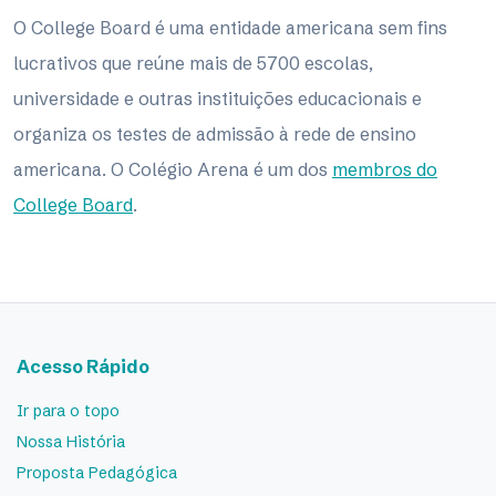
O College Board é uma entidade americana sem fins
lucrativos que reúne mais de 5700 escolas,
universidade e outras instituições educacionais e
organiza os testes de admissão à rede de ensino
americana. O Colégio Arena é um dos
membros do
College Board
.
Acesso Rápido
Ir para o topo
Nossa História
Proposta Pedagógica