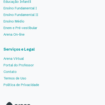
Educação Infantil
Ensino Fundamental I
Ensino Fundamental II
Ensino Médio
Enem e Pré-vestibular
Arena On-line
Serviços e Legal
Arena Virtual
Portal do Professor
Contato
Termos de Uso
Política de Privacidade