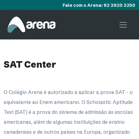
Fale com o Arena: 62 3920 3250
SAT Center
O Colégio Arena é autorizado a aplicar a prova SAT - o
equivalente ao Enem americano. O Scholastic Aptitude
Test (SAT) é a prova do sistema de admissão às escolas
americanas, além de algumas instituições de ensino
canadenses e de outros países na Europa, organizado