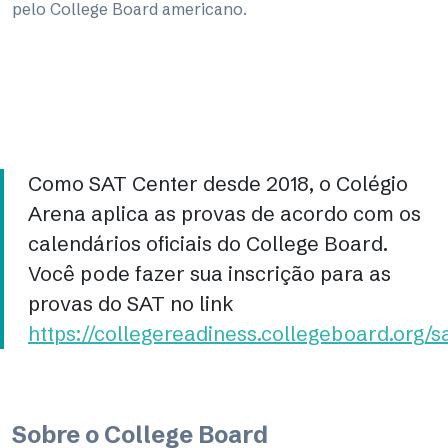
pelo College Board americano.
Como SAT Center desde 2018, o Colégio
Arena aplica as provas de acordo com os
calendários oficiais do College Board.
Você pode fazer sua inscrição para as
provas do SAT no link
https://collegereadiness.collegeboard.org/s
Sobre o College Board